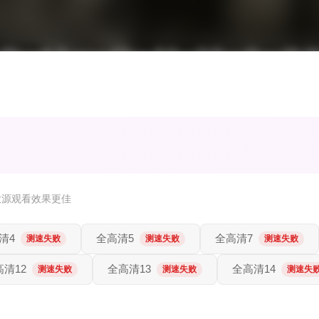
放源观看效果更佳
清4
全高清5
全高清7
测速失败
测速失败
测速失败
高清12
全高清13
全高清14
测速失败
测速失败
测速失