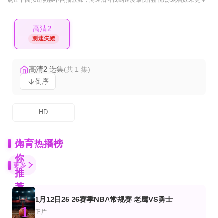
点击下面按钮
切换不同播放源
，测速后可找到速度最快的播放源观看效果更佳
高清2
测速失败
高清2 选集
(共 1 集)
倒序
HD
为
体育热播榜
你
更多
推
荐
1月12日25-26赛季NBA常规赛 老鹰VS勇士
HD
正片
HD
1
球
篮球
足球
正片
10月14日 23-24赛季欧洲杯预选赛 乌克兰VS北马其顿
8月1日25-26赛季徽BA 阜阳VS铜陵
英超联赛 阿斯顿维拉VS纽卡斯尔联 20250816