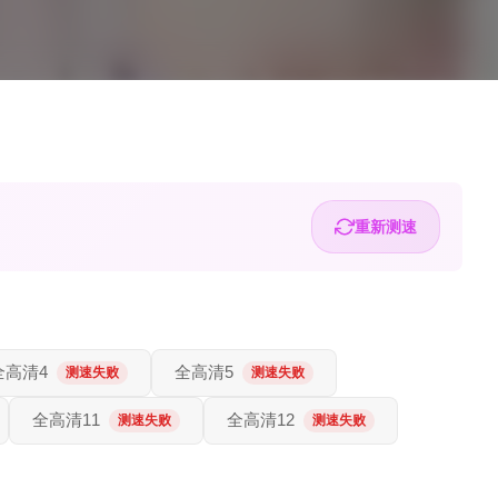
重新测速
全高清4
全高清5
测速失败
测速失败
全高清11
全高清12
测速失败
测速失败