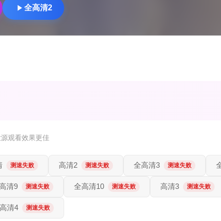
全高清2
放源观看效果更佳
清
高清2
全高清3
测速失败
测速失败
测速失败
高清9
全高清10
高清3
测速失败
测速失败
测速失败
高清4
测速失败