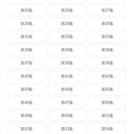
第25集
第26集
第27集
第28集
第29集
第30集
第31集
第32集
第33集
第34集
第35集
第36集
第37集
第38集
第39集
第40集
第41集
第42集
第43集
第44集
第45集
第46集
第47集
第48集
第49集
第50集
第51集
第52集
第53集
第54集