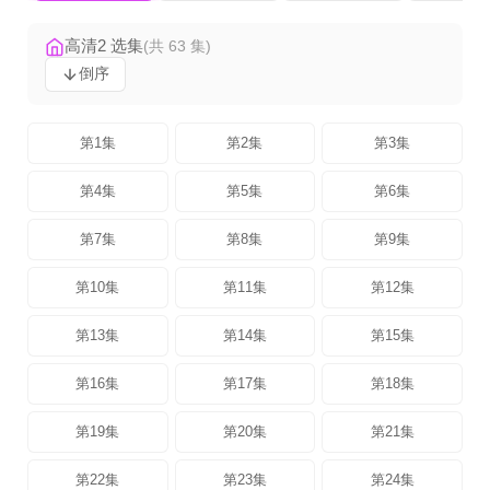
高清2 选集
(共 63 集)
倒序
第1集
第2集
第3集
第4集
第5集
第6集
第7集
第8集
第9集
第10集
第11集
第12集
第13集
第14集
第15集
第16集
第17集
第18集
第19集
第20集
第21集
第22集
第23集
第24集