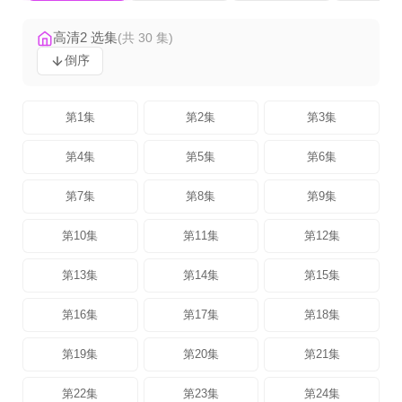
高清2 选集
(共 30 集)
倒序
第1集
第2集
第3集
第4集
第5集
第6集
第7集
第8集
第9集
第10集
第11集
第12集
第13集
第14集
第15集
第16集
第17集
第18集
第19集
第20集
第21集
第22集
第23集
第24集