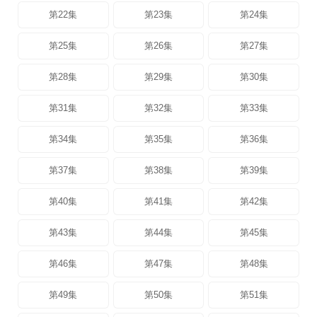
第22集
第23集
第24集
第25集
第26集
第27集
第28集
第29集
第30集
第31集
第32集
第33集
第34集
第35集
第36集
第37集
第38集
第39集
第40集
第41集
第42集
第43集
第44集
第45集
第46集
第47集
第48集
第49集
第50集
第51集