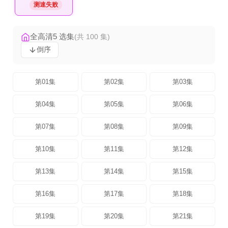
测速失败
全高清5 选集
(共 100 集)
倒序
第01集
第02集
第03集
第04集
第05集
第06集
第07集
第08集
第09集
第10集
第11集
第12集
第13集
第14集
第15集
第16集
第17集
第18集
第19集
第20集
第21集