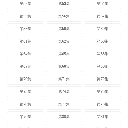
第52集
第53集
第54集
第55集
第56集
第57集
第58集
第59集
第60集
第61集
第62集
第63集
第64集
第65集
第66集
第67集
第68集
第69集
第70集
第71集
第72集
第73集
第74集
第75集
第76集
第77集
第78集
第79集
第80集
第81集