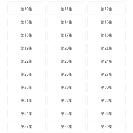
第10集
第11集
第12集
第13集
第14集
第15集
第16集
第17集
第18集
第19集
第20集
第21集
第22集
第23集
第24集
第25集
第26集
第27集
第28集
第29集
第30集
第31集
第32集
第33集
第34集
第35集
第36集
第37集
第38集
第39集