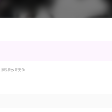
放源观看效果更佳