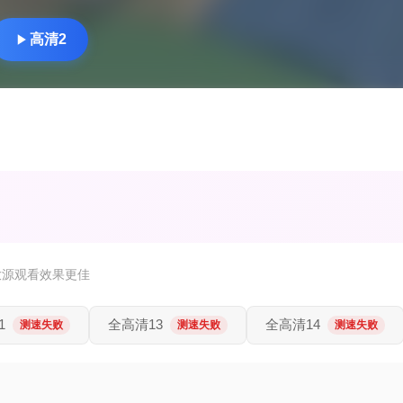
高清2
放源观看效果更佳
1
全高清13
全高清14
测速失败
测速失败
测速失败