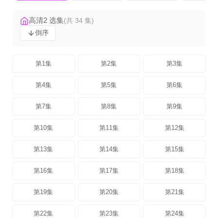
高清2 选集
(共 34 集)
倒序
第1集
第2集
第3集
第4集
第5集
第6集
第7集
第8集
第9集
第10集
第11集
第12集
第13集
第14集
第15集
第16集
第17集
第18集
第19集
第20集
第21集
第22集
第23集
第24集