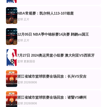
NBA常规赛：凯尔特人113-107雄鹿
6
篮球
正片
12月05日 NBA季中锦标赛14决赛 鹈鹕vs国王
7
篮球
正片
7月27日 2024奥运男篮小组赛 澳大利亚VS西班牙
8
篮球
更新国语
浙江省城市篮球联赛全场回放：长兴VS安吉
9
篮球
20260806
浙江省城市篮球联赛全场回放：诸暨VS嵊州
10
篮球
20260806