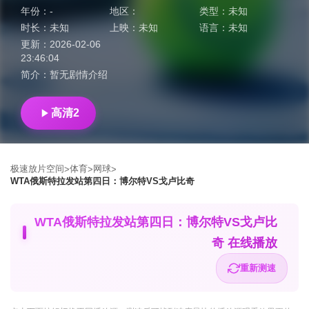
年份：
-
地区：
类型：
未知
时长：
未知
上映：
未知
语言：
未知
更新：
2026-02-06
23:46:04
简介：
暂无剧情介绍
高清2
极速放片空间
体育
网球
>
>
>
WTA俄斯特拉发站第四日：博尔特VS戈卢比奇
WTA俄斯特拉发站第四日：博尔特VS戈卢比
奇 在线播放
重新测速