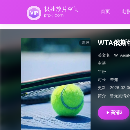
首页
电
WTA俄
网球
英文名：
WTAesite
主演：
年份：
-
时长：
未知
更新：
2026-02-0
简介：
暂无剧情
高清2