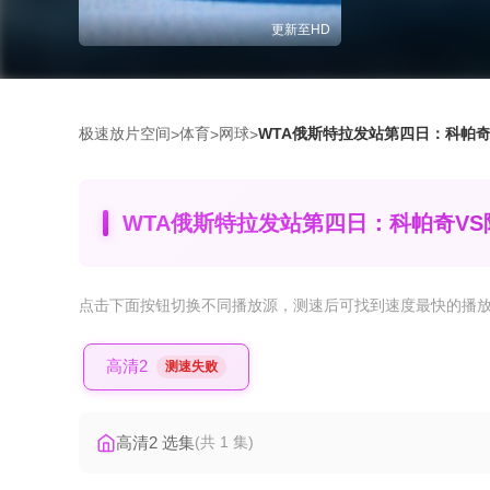
更新至HD
极速放片空间
体育
网球
WTA俄斯特拉发站第四日：科帕奇
>
>
>
WTA俄斯特拉发站第四日：科帕奇VS
点击下面按钮
切换不同播放源
，测速后可找到速度最快的播
高清2
测速失败
高清2 选集
(共 1 集)