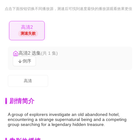
点击下面按钮
切换不同播放源
，测速后可找到速度最快的播放源观看效果更佳
高清2
测速失败
高清2 选集
(共 1 集)
倒序
高清
剧情简介
A group of explorers investigate an old abandoned hotel,
encountering a strange supernatural being and a competing
group searching for a legendary hidden treasure.