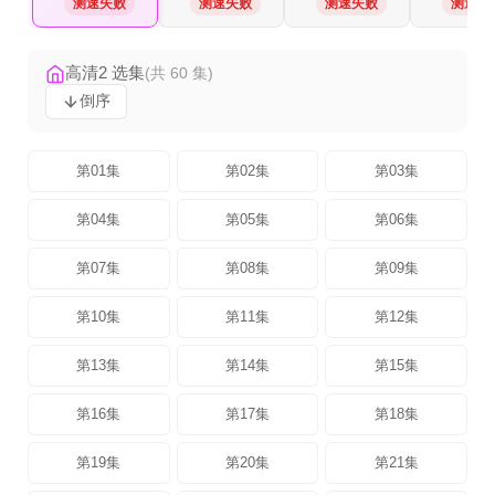
测速失败
测速失败
测速失败
测速失
高清2 选集
(共 60 集)
倒序
第01集
第02集
第03集
第04集
第05集
第06集
第07集
第08集
第09集
第10集
第11集
第12集
第13集
第14集
第15集
第16集
第17集
第18集
第19集
第20集
第21集