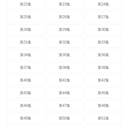
第22集
第23集
第24集
第25集
第26集
第27集
第28集
第29集
第30集
第31集
第32集
第33集
第34集
第35集
第36集
第37集
第38集
第39集
第40集
第41集
第42集
第43集
第44集
第45集
第46集
第47集
第48集
第49集
第50集
第51集