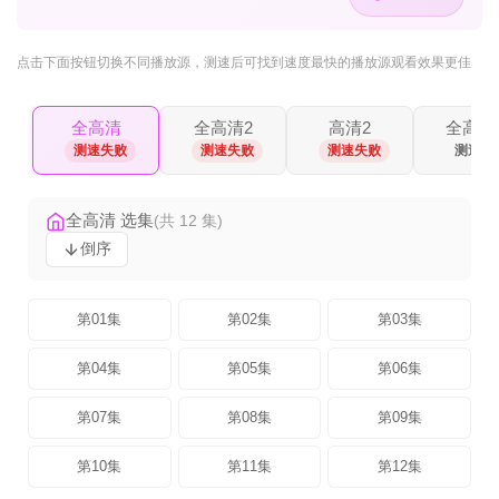
点击下面按钮
切换不同播放源
，测速后可找到速度最快的播放源观看效果更佳
全高清
全高清2
高清2
全高清
测速失败
测速失败
测速失败
测速中..
全高清 选集
(共 12 集)
倒序
第01集
第02集
第03集
第04集
第05集
第06集
第07集
第08集
第09集
第10集
第11集
第12集