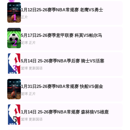
荐
1月12日25-26赛季NBA常规赛 老鹰VS勇士
更新至HD
HD
1
球
斯诺克
网球
正片
24_25赛季西甲第13轮 赫塔菲vs吉罗纳
WTA多哈站第二日：伊埃拉VS瓦伦托娃
斯诺克英锦赛资格赛张家玮6-5弗洛里安·努斯勒20251123
正片
HD
更新至HD
球
斯诺克
篮球
5月17日25-26赛季意甲联赛 科莫VS帕尔马
7月29日25-26赛季浙BA 诸暨98VS64越城
WCBA常规赛B组 江西赣星VS陕西天泽 20241227
斯诺克上海大师赛第一轮：马克·塞尔比VS周跃龙
2
足球
正片
正片
正片
正片
球
篮球
足球
7月25日25-26赛季桂BA 防城港市VS贵州市
7月26日25-26赛季全国女子篮球锦标赛 合肥文旅88VS74武汉盛帆
7月25日25-26赛季疆超半决赛第一回合 喀什队VS吐鲁番队
5月14日 25-26赛季NBA季后赛 骑士VS活塞
正片
更新至HD
更新至HD
3
诺克
球
足球
篮球
更新国语
7月27日25-26赛季中乙联赛 广东铭途VS成都蓉城希拉谷
斯诺克上海大师赛第二轮：尼尔·罗伯逊VS肖国栋
中超联赛：武汉三镇VS重庆铜梁龙20260725
正片
正片
更新至HD
球
篮球
网球
1月31日25-26赛季NBA常规赛 快船VS倔金
7月26日25-26赛季足球热身赛 托特纳姆热刺VS奥克兰FC
7月25日25-26赛季NBA经典赛事 勇士VS马刺
WTA250汉堡站女单四分之一决赛：邦达尔VS查拉耶娃
4
篮球
正片
1月14日 25-26赛季NBA常规赛 森林狼VS雄鹿
5
篮球
更新国语