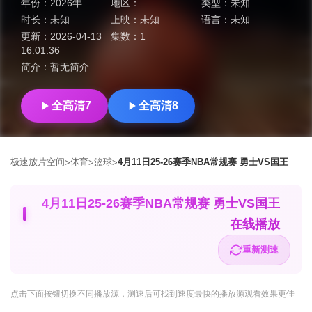
年份：
2026年
地区：
类型：
未知
时长：
未知
上映：
未知
语言：
未知
更新：
2026-04-13
集数：
1
16:01:36
简介：
暂无简介
全高清7
全高清8
极速放片空间
体育
篮球
4月11日25-26赛季NBA常规赛 勇士VS国王
>
>
>
4月11日25-26赛季NBA常规赛 勇士VS国王
在线播放
重新测速
点击下面按钮
切换不同播放源
，测速后可找到速度最快的播放源观看效果更佳