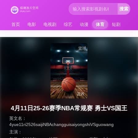
搜索
首页
电影
电视剧
综艺
动漫
体育
短剧
篮球
正片
4月11日25-26赛季NBA常规赛 勇士VS国王
英文名：
4yue11ri2526saijiNBAchangguisaiyongshiVSguowang
主演：