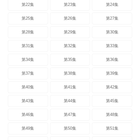
第22集
第23集
第24集
第25集
第26集
第27集
第28集
第29集
第30集
第31集
第32集
第33集
第34集
第35集
第36集
第37集
第38集
第39集
第40集
第41集
第42集
第43集
第44集
第45集
第46集
第47集
第48集
第49集
第50集
第51集