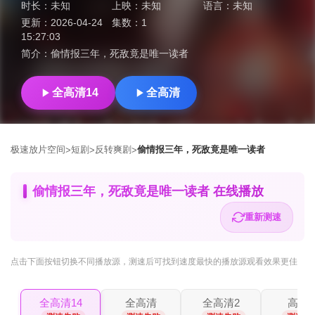
时长：
未知
上映：
未知
语言：
未知
更新：
2026-04-24
集数：
1
15:27:03
简介：
偷情报三年，死敌竟是唯一读者
全高清14
全高清
极速放片空间
短剧
反转爽剧
偷情报三年，死敌竟是唯一读者
>
>
>
偷情报三年，死敌竟是唯一读者 在线播放
重新测速
点击下面按钮
切换不同播放源
，测速后可找到速度最快的播放源观看效果更佳
全高清14
全高清
全高清2
高清2