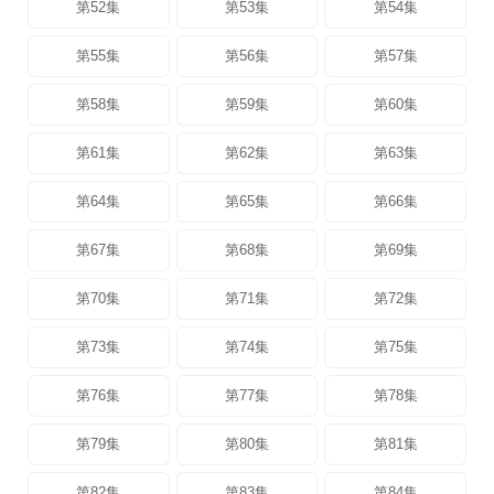
第52集
第53集
第54集
第55集
第56集
第57集
第58集
第59集
第60集
第61集
第62集
第63集
第64集
第65集
第66集
第67集
第68集
第69集
第70集
第71集
第72集
第73集
第74集
第75集
第76集
第77集
第78集
第79集
第80集
第81集
第82集
第83集
第84集