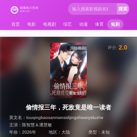
搜索
首页
电影
电视剧
综艺
动漫
体育
短剧
2.0
评分
反转爽剧
全集完结
偷情报三年，死敌竟是唯一读者
英文名：
touqingbaosanniansidijingshiweiyiduzhe
主演：
陈智慧＆潘慧敏
年份：
2026年
地区：
大陆
类型：
未知