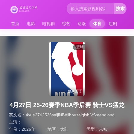
搜索
首页
电影
电视剧
综艺
动漫
体育
短剧
篮球
更新国语
4月27日 25-26赛季NBA季后赛 骑士VS猛龙
英文名：
4yue27ri2526saijiNBAjihousaiqishiVSmenglong
主演：
年份：
2026年
地区：
大陆
类型：
未知