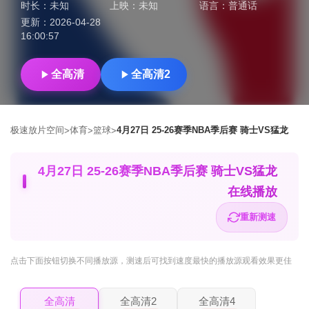
时长：
未知
上映：
未知
语言：
普通话
更新：
2026-04-28
16:00:57
全高清
全高清2
极速放片空间
体育
篮球
4月27日 25-26赛季NBA季后赛 骑士VS猛龙
>
>
>
4月27日 25-26赛季NBA季后赛 骑士VS猛龙
在线播放
重新测速
点击下面按钮
切换不同播放源
，测速后可找到速度最快的播放源观看效果更佳
全高清
全高清2
全高清4