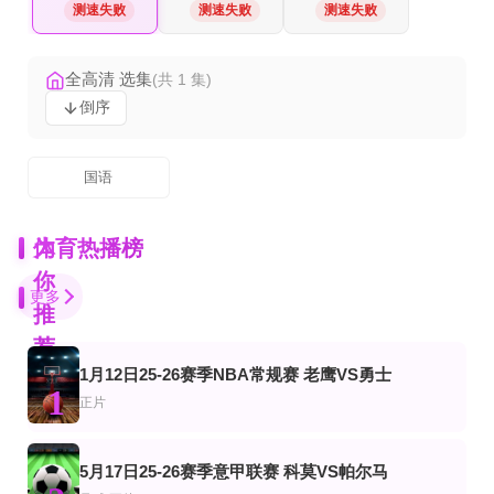
测速失败
测速失败
测速失败
全高清 选集
(共 1 集)
倒序
国语
为
体育热播榜
你
更多
推
荐
1月12日25-26赛季NBA常规赛 老鹰VS勇士
HD
正片
正片
1
球
足球
正片
足总杯第四轮比赛 唐卡斯特VS水晶宫 20250211
8月1日25-26赛季中乙联赛 山西崇德荣海VS北京理工
11月25日25-26赛季法甲联赛 南特VS洛里昂
正片
正片
更新至第01集
球
斯诺克
足球
5月17日25-26赛季意甲联赛 科莫VS帕尔马
8月1日25-26赛季徽BA 马鞍山VS淮北
8月1日25-26赛季中甲联赛 大连鲲城VS陕西联合
斯诺克上海大师赛第二轮：赵心童VS丁俊晖