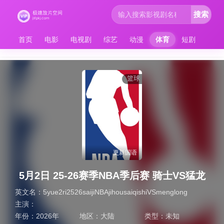
搜索
首页
电影
电视剧
综艺
动漫
体育
短剧
篮球
更新国语
5月2日 25-26赛季NBA季后赛 骑士VS猛龙
英文名：
5yue2ri2526saijiNBAjihousaiqishiVSmenglong
主演：
年份：
2026年
地区：
大陆
类型：
未知