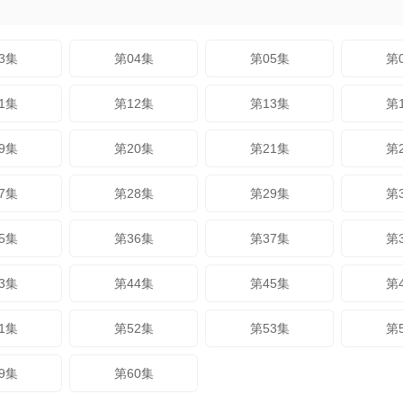
3集
第04集
第05集
第
1集
第12集
第13集
第
9集
第20集
第21集
第
7集
第28集
第29集
第
5集
第36集
第37集
第
3集
第44集
第45集
第
1集
第52集
第53集
第
9集
第60集