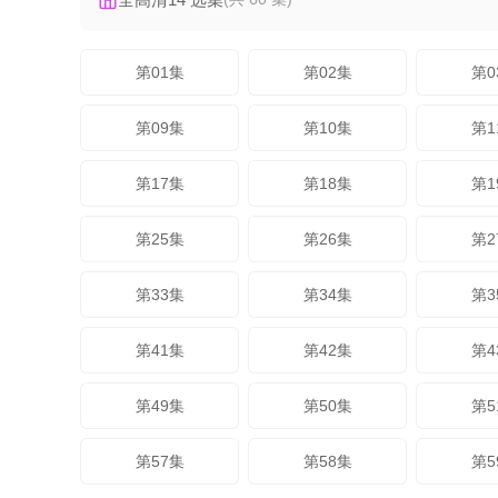
第01集
第02集
第0
第09集
第10集
第1
第17集
第18集
第1
第25集
第26集
第2
第33集
第34集
第3
第41集
第42集
第4
第49集
第50集
第5
第57集
第58集
第5