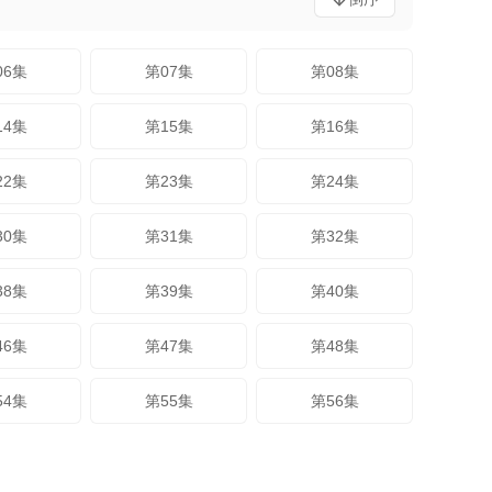
06集
第07集
第08集
14集
第15集
第16集
22集
第23集
第24集
30集
第31集
第32集
38集
第39集
第40集
46集
第47集
第48集
54集
第55集
第56集