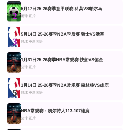
正片
更新至HD
HD
诺克
足球
5月17日25-26赛季意甲联赛 科莫VS帕尔马
12月6日25-26赛季德甲联赛 美因茨VS门兴格拉德巴赫
斯诺克上海大师赛半决赛第二阶段：贾德·特鲁姆普VS吴宜泽
西甲 加的斯vs皇家马德里 (孙雷、贺宇) 20230415
2
足球
正片
HD
更新至HD
正片
球
网球
篮球
4月1日 23-24赛季NBA常规赛 独行侠VS火箭
WTA奥克兰站决赛：王欣瑜VS斯维托丽娜
8月1日25-26赛季徽BA 阜阳VS铜陵
5月14日 25-26赛季NBA季后赛 骑士VS活塞
更新至HD
正片
正片
3
球
足球
足球
篮球
更新国语
WTA250孟菲斯站女单第二轮： 马烨欣VS麦克纳莉
8月1日25-26赛季湖北省城市足球联赛 神农架队VS荆门金龙泉队
8月1日25-26赛季中甲联赛 广东广州豹足球俱乐部VS佛山南狮
更新至HD
正片
更新至HD
球
足球
网球
1月31日25-26赛季NBA常规赛 快船VS倔金
江苏城市足球联赛：镇江队VS淮安队20260725
8月1日25-26赛季中超联赛 成都蓉城VS武汉三镇
WTA500华盛顿站女单第二轮：纳瓦罗VS科恰雷托
4
篮球
正片
1月14日 25-26赛季NBA常规赛 森林狼VS雄鹿
5
篮球
更新国语
NBA常规赛：凯尔特人113-107雄鹿
6
篮球
正片