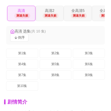
高清
高清2
全高清5
全高清
测速失败
测速失败
测速失败
测速失
高清 选集
(共 10 集)
倒序
第1集
第2集
第3集
第4集
第5集
第6集
第7集
第8集
第9集
第10集
剧情简介