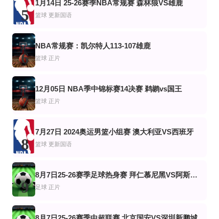
1月14日 25-26赛季NBA常规赛 森林狼VS雄鹿
5
篮球
更新国语
NBA常规赛：凯尔特人113-107雄鹿
6
篮球
正片
12月05日 NBA季中锦标赛14决赛 鹈鹕vs国王
7
篮球
正片
7月27日 2024奥运男篮小组赛 澳大利亚VS西班牙
8
篮球
更新国语
8月7日25-26赛季足球热身赛 拜仁慕尼黑VS阿斯顿维拉
9
足球
正片
8月7日25-26赛季中超联赛 北京国安VS深圳新鹏城