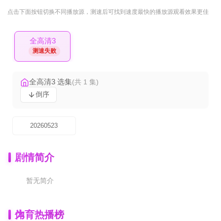
点击下面按钮
切换不同播放源
，测速后可找到速度最快的播放源观看效果更佳
全高清3
测速失败
全高清3 选集
(共 1 集)
倒序
20260523
剧情简介
暂无简介
为
体育热播榜