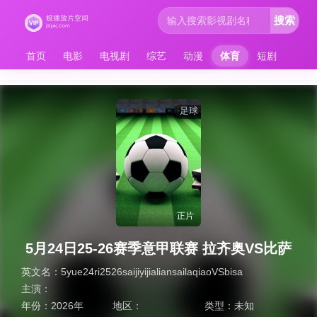
搜索
首页
电影
电视剧
综艺
动漫
体育
短剧
足球
正片
5月24日25-26赛季意甲联赛 拉齐奥VS比萨
英文名：
5yue24ri2526saijiyijialiansailaqiaoVSbisa
主演：
年份：
2026年
地区：
类型：
未知