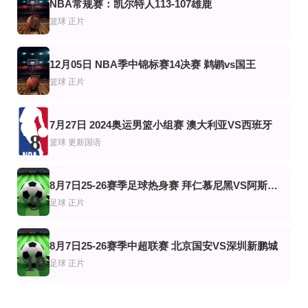
NBA常规赛：凯尔特人113-107雄鹿
6
篮球
正片
12月05日 NBA季中锦标赛14决赛 鹈鹕vs国王
7
篮球
正片
7月27日 2024奥运男篮小组赛 澳大利亚VS西班牙
8
篮球
更新国语
8月7日25-26赛季足球热身赛 拜仁慕尼黑VS阿斯顿维拉
9
足球
正片
8月7日25-26赛季中超联赛 北京国安VS深圳新鹏城
10
足球
正片