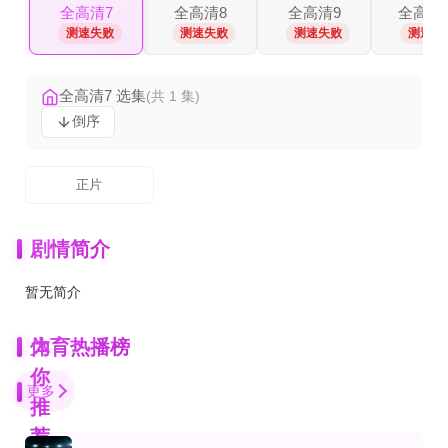
全高清7
全高清8
全高清9
全高清1
测速失败
测速失败
测速失败
测速失
全高清7 选集
(共 1 集)
倒序
正片
剧情简介
暂无简介
为
体育热播榜
你
更多
推
荐