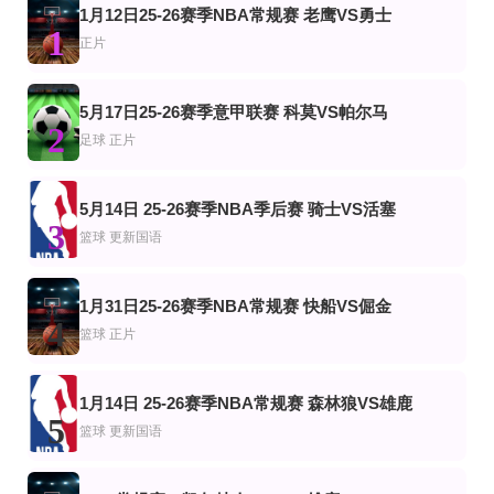
1月12日25-26赛季NBA常规赛 老鹰VS勇士
更新至HD
HD
正片
1
球
足球
足球
正片
足球热身赛：利物浦VS桑德兰20260726
中甲 南京城市vs苏州东吴 20230820(官方解说)
7月25日25-26赛季贵州村超2-4名 忠诚村足球队VS大利侗寨足球队
更新至HD
更新至阿里·卡特VS斯图尔特·卡灵顿
更新至HD
诺克
球
斯诺克
5月17日25-26赛季意甲联赛 科莫VS帕尔马
WTA250布拉格站女单四分之一决赛：塔拉鲁迪VS斯尼古尔
斯诺克英国公开赛资格赛第二轮
斯诺克上海大师赛第二轮：约翰·希金斯VS杰克·利索夫斯基
2
足球
正片
更新至HD
正片
正片
球
篮球
WTA罗马站女单第三轮：大坂直美VS施耐德
12月28日25-26赛季意甲联赛 乌迪内斯VS拉齐奥
7月26日25-26赛季全国女子篮球锦标赛 合肥文旅88VS74武汉盛帆
5月14日 25-26赛季NBA季后赛 骑士VS活塞
正片
正片
更新至HD
3
球
篮球
足球
篮球
更新国语
7月30日25-26赛季NBA经典赛事 湖人VS爵士
7月28日25-26赛季全国女子篮球锦标赛 山东赤水河酒69VS54新疆
中超联赛：山东泰山VS河南俱乐部彩陶坊20260726
更新至HD
正片
正片
球
篮球
足球
1月31日25-26赛季NBA常规赛 快船VS倔金
中超联赛：浙江俱乐部绿城VS大连英博海发20260726
7月25日25-26赛季桂BA 南宁市VS北海市
7月26日25-26赛季江西省城市足球联赛 新余队VS抚州队
4
篮球
正片
1月14日 25-26赛季NBA常规赛 森林狼VS雄鹿
5
篮球
更新国语