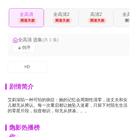
全高清
全高清2
高清2
全高清
测速失败
测速失败
测速失败
测速失
全高清 选集
(共 1 集)
倒序
HD
剧情简介
艾莉深陷一种可怕的病症：她的记忆会周期性清零，连丈夫和女
儿都无从辨认。每一次重启都让她坠入迷雾，只留下对陌生生活
的零星片段，似曾相识，却无从拼凑。。。
为
电影热播榜
你