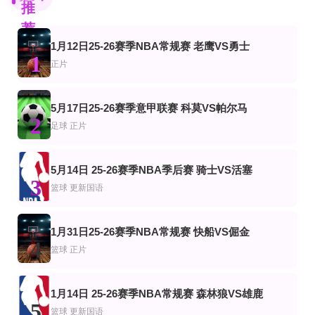
推
荐
1月12日25-26赛季NBA常规赛 老鹰VS勇士
正片
HD
正片
1
克
足球
篮球
正片
2023斯诺克国锦赛 资格赛 马克·威廉姆斯VS丽贝卡·肯娜
中甲 东莞莞联vs石家庄功夫 (官方解说) 20230827
7月29日25-26赛季国青男篮热身赛 加拿大大卫安篮球学院VS澳
更新至HD
HD
更新至HD
诺克
球
足球
5月17日25-26赛季意甲联赛 科莫VS帕尔马
NBA常规赛：灰熊VS热火20260222
2025斯诺克国际锦标赛32进16张安达3-6吴宜泽20251104
足球热身赛：凯尔特人VSAV米兰20260725
2
足球
正片
HD
正片
正片
球
足球
足球
德甲联赛 美因茨VS沃尔夫斯堡 20250419
8月1日25-26赛季广东省城市足球超级联赛 阳江VS云浮
8月1日25-26赛季湖北省城市足球联赛 潜江龙虾队VS黄冈祥云队
5月14日 25-26赛季NBA季后赛 骑士VS活塞
更新至HD
HD
更新至HD
3
球
足球
足球
篮球
更新国语
东北城市足球联赛：哈尔滨VS长春20260725
英超联赛 水晶宫VS曼联 20240507
中超联赛：河南俱乐部彩陶坊VS大连英博海发20260731
正片
正片
第61-80集完结
球
足球
足球
1月31日25-26赛季NBA常规赛 快船VS倔金
8月1日25-26赛季中超联赛 成都蓉城VS武汉三镇
6月6日25-26赛季内蒙古足球超级联赛 兴安盟队VS乌海队
炼气百万层
4
篮球
正片
1月14日 25-26赛季NBA常规赛 森林狼VS雄鹿
5
篮球
更新国语