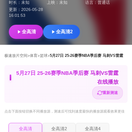
时长：
未知
上映：
未知
语言：
普通话
更新：
2026-05-28
16:01:53
全高清
全高清2
极速放片空间
体育
篮球
5月27日 25-26赛季NBA季后赛 马刺VS雷霆
>
>
>
5月27日 25-26赛季NBA季后赛 马刺VS雷霆
在线播放
重新测速
点击下面按钮
切换不同播放源
，测速后可找到速度最快的播放源观看效果更佳
全高清
全高清2
全高清4