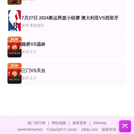
7月27日 2024奥运男篮小组赛 澳大利亚VS西班牙
8
篮球
更新国语
路桥VS温岭
9
篮球
正片
三门VS天台
10
篮球
正片
热门排行榜
|
网站地图
|
最新更新
|
Sitemap
{websiteName}
Copyright © {year}
jsfpkj.com
版权所有