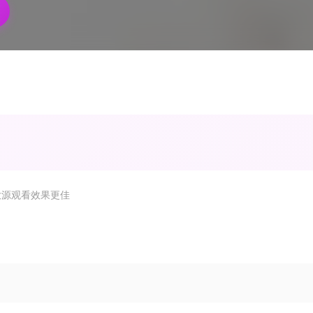
放源观看效果更佳