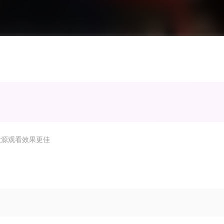
放源观看效果更佳