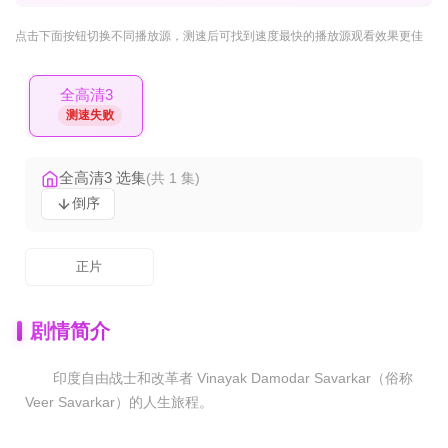
点击下面按钮
切换不同播放源
，测速后可找到速度最快的播放源观看效果更佳
全高清3
测速失败
全高清3 选集
(共 1 集)
倒序
正片
剧情简介
印度自由战士和改革者 Vinayak Damodar Savarkar（俗称
Veer Savarkar）的人生旅程。