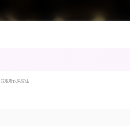
放源观看效果更佳