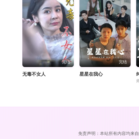
完结
完结
无毒不女人
星星在我心
免责声明：本站所有内容均来自