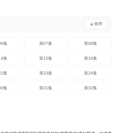
倒序
06集
第07集
第08集
14集
第15集
第16集
22集
第23集
第24集
30集
第31集
第32集