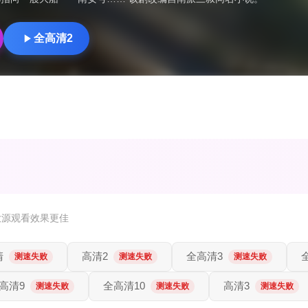
全高清2
放源观看效果更佳
清
高清2
全高清3
测速失败
测速失败
测速失败
高清9
全高清10
高清3
测速失败
测速失败
测速失败