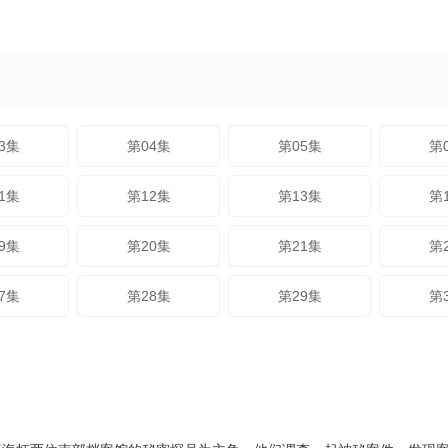
3集
第04集
第05集
第
1集
第12集
第13集
第
9集
第20集
第21集
第
7集
第28集
第29集
第