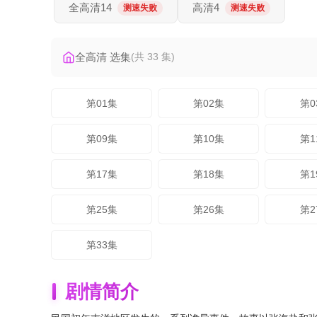
全高清14
高清4
测速失败
测速失败
全高清 选集
(共 33 集)
第01集
第02集
第0
第09集
第10集
第1
第17集
第18集
第1
第25集
第26集
第2
第33集
剧情简介