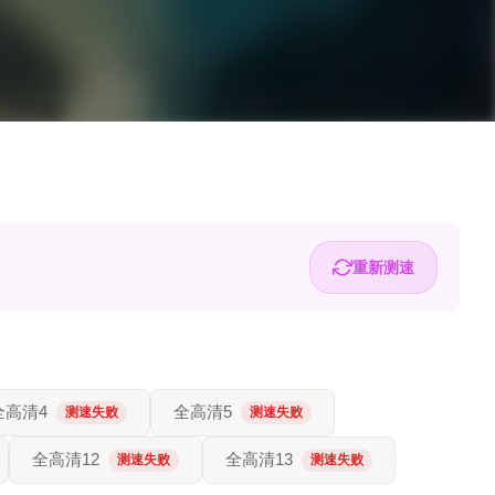
重新测速
全高清4
全高清5
测速失败
测速失败
全高清12
全高清13
测速失败
测速失败