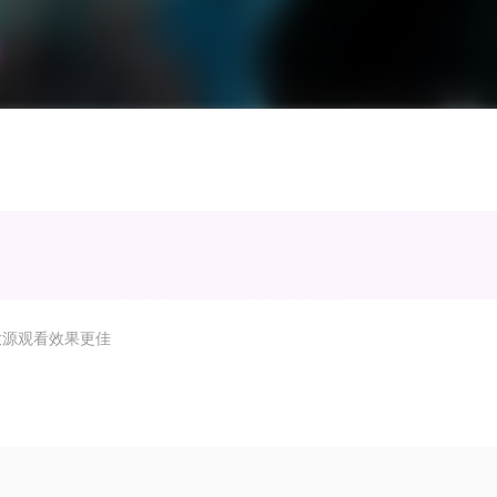
放源观看效果更佳