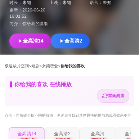
时长：
未知
上映：
未知
语言：
未知
更新：
2026-06-26
16:01:52
简介：
你给我的喜欢
全高清14
全高清2
极速放片空间
短剧
女频恋爱
你给我的喜欢
>
>
>
你给我的喜欢 在线播放
重新测速
点击下面按钮
切换不同播放源
，测速后可找到速度最快的播放源观看效果更佳
全高清14
全高清2
全高清
全高清