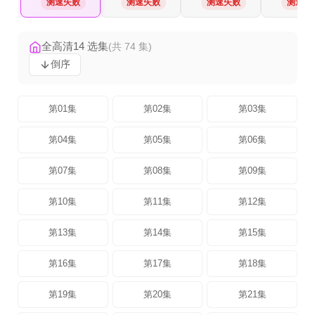
测速失败
测速失败
测速失败
测速失
全高清14 选集
(共 74 集)
倒序
第01集
第02集
第03集
第04集
第05集
第06集
第07集
第08集
第09集
第10集
第11集
第12集
第13集
第14集
第15集
第16集
第17集
第18集
第19集
第20集
第21集