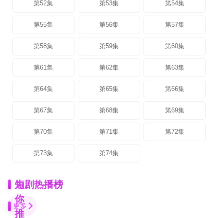
第52集
第53集
第54集
第55集
第56集
第57集
第58集
第59集
第60集
第61集
第62集
第63集
第64集
第65集
第66集
第67集
第68集
第69集
第70集
第71集
第72集
第73集
第74集
为
短剧热播榜
你
更多
推