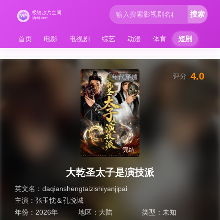
搜索
首页
电影
电视剧
综艺
动漫
体育
短剧
4.0
评分
年代穿越
完结
大乾圣太子是演技派
英文名：
daqianshengtaizishiyanjipai
主演：
张玉忱＆孔悦城
年份：
2026年
地区：
大陆
类型：
未知