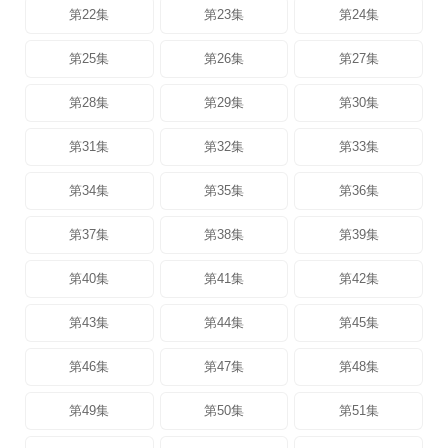
第22集
第23集
第24集
第25集
第26集
第27集
第28集
第29集
第30集
第31集
第32集
第33集
第34集
第35集
第36集
第37集
第38集
第39集
第40集
第41集
第42集
第43集
第44集
第45集
第46集
第47集
第48集
第49集
第50集
第51集