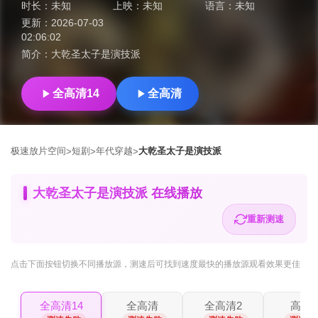
时长：
未知
上映：
未知
语言：
未知
更新：
2026-07-03
02:06:02
简介：
大乾圣太子是演技派
全高清14
全高清
极速放片空间
短剧
年代穿越
大乾圣太子是演技派
>
>
>
大乾圣太子是演技派 在线播放
重新测速
点击下面按钮
切换不同播放源
，测速后可找到速度最快的播放源观看效果更佳
全高清14
全高清
全高清2
高清2