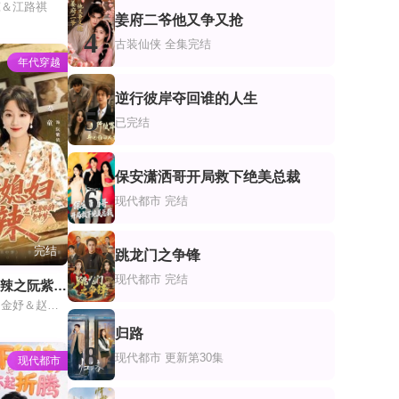
琼＆江路祺
姜府二爷他又争又抢
4
古装仙侠
全集完结
年代穿越
逆行彼岸夺回谁的人生
5
已完结
保安潇洒哥开局救下绝美总裁
6
现代都市
完结
完结
跳龙门之争锋
7
现代都市
完结
八零媳妇有点辣之阮紫依的书中梦
麦童＆杨宇斌＆金妤＆赵常客
归路
8
现代都市
更新第30集
现代都市