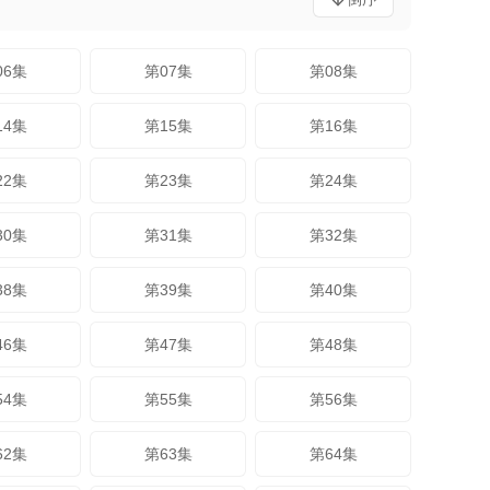
06集
第07集
第08集
14集
第15集
第16集
22集
第23集
第24集
30集
第31集
第32集
38集
第39集
第40集
46集
第47集
第48集
54集
第55集
第56集
62集
第63集
第64集