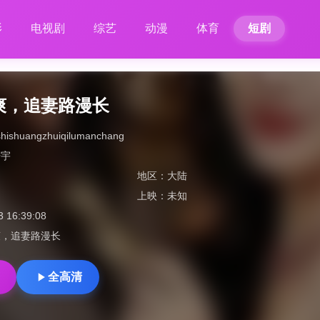
影
电视剧
综艺
动漫
体育
短剧
爽，追妻路漫长
ishishuangzhuiqilumanchang
浩宇
地区：
大陆
上映：
未知
3 16:39:08
爽，追妻路漫长
全高清