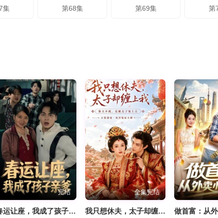
7集
第68集
第69集
第
完结
全集完结
春运让座，我成了孩子亲爹
我只想休夫，太子却缠上我
做首富：从