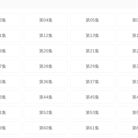
3集
第04集
第05集
第
1集
第12集
第13集
第
9集
第20集
第21集
第
7集
第28集
第29集
第
5集
第36集
第37集
第
3集
第44集
第45集
第
1集
第52集
第53集
第
9集
第60集
第61集
第