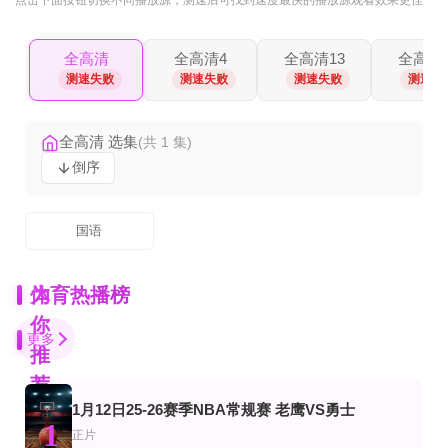
点击下面按钮
切换不同播放源
，测速后可找到速度最快的播放源观看效果更佳
全高清
全高清4
全高清13
全高清1
测速失败
测速失败
测速失败
测速失
全高清 选集
(共 1 集)
倒序
国语
为
体育热播榜
你
更多
推
荐
1月12日25-26赛季NBA常规赛 老鹰VS勇士
HD
正片
HD
1
克
足球
足球
正片
斯诺克德国大师赛64进32瑞恩·戴3-5里奇·沃顿20250129
8月5日25-26赛季中乙联赛 湖北青年星VS江西庐山
亚冠二级小组赛 北京国安VS和富大埔 20251106