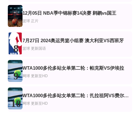
12月05日 NBA季中锦标赛14决赛 鹈鹕vs国王
7
篮球
正片
7月27日 2024奥运男篮小组赛 澳大利亚VS西班牙
8
篮球
更新国语
WTA1000多伦多站女单第二轮：帕克斯VS伊埃拉
9
网球
更新至HD
WTA1000多伦多站女单第二轮：扎拉祖阿VS费尔南德斯
10
网球
更新至HD