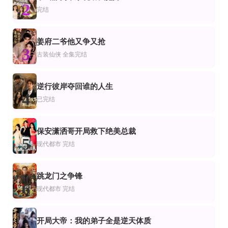
画魂之爱
原来你不是我的归途
天尊让我啵一口
2
完结
全集完结
全78集
全100集
剧
转爽剧
致富从乡村开始
我为地府代言
风云神婿
姜府二爷他又争又抢
完结
全集完结
3
完结
古装仙侠
全集完结
市
离婚后，千金曝光啦
她抢我的盲流子，我养她的破产户
闺蜜做我婆婆后我被全家团宠
龙姝羽,董泽宇
逆行彼岸夺回谁的人生
全集完结
全集完结
全集完结
4
侠
装仙侠
已完结
钱串子，帐本子，姑爷是个醋坛子
戏门
流放荒岛？我靠赶海打造第一重镇
李佑霖,包晨希
保安潇洒哥开局救下绝美总裁
5
现代都市
完结
跳龙门之争锋
6
现代都市
完结
开局大帝：我的弟子全是逆天体质