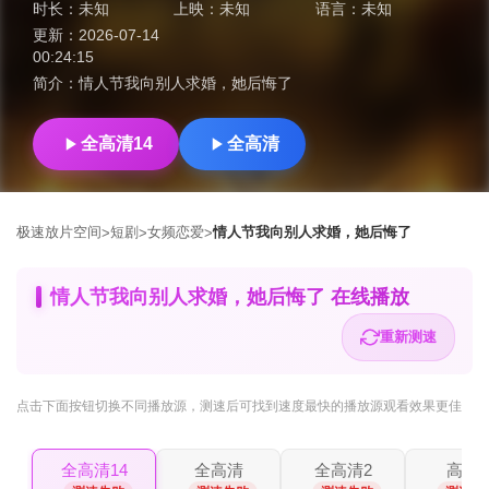
时长：
未知
上映：
未知
语言：
未知
更新：
2026-07-14
00:24:15
简介：
情人节我向别人求婚，她后悔了
全高清14
全高清
极速放片空间
短剧
女频恋爱
情人节我向别人求婚，她后悔了
>
>
>
情人节我向别人求婚，她后悔了 在线播放
重新测速
点击下面按钮
切换不同播放源
，测速后可找到速度最快的播放源观看效果更佳
全高清14
全高清
全高清2
高清2