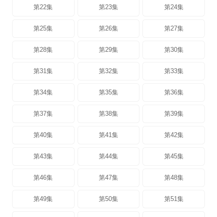
第22集
第23集
第24集
第25集
第26集
第27集
第28集
第29集
第30集
第31集
第32集
第33集
第34集
第35集
第36集
第37集
第38集
第39集
第40集
第41集
第42集
第43集
第44集
第45集
第46集
第47集
第48集
第49集
第50集
第51集