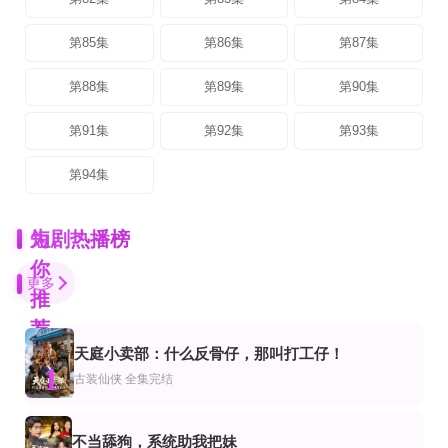
第85集
第86集
第87集
第88集
第89集
第90集
第91集
第92集
第93集
第94集
为
短剧热播榜
你
更多
推
荐
天庭小卖部：什么反骨仔，那叫打工仔！
完结
全集完结
全集
1
都市
装仙侠
古装仙侠
全集完结
醉酒舞剑斩妖魔
晚风知意寄情深
明月燃宫墙
全集
全集完结
全集完结
市
仙侠
代都市
不当舔狗，系统助我把妹