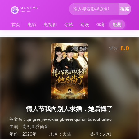
搜索
首页
电影
电视剧
综艺
动漫
体育
短剧
8.0
评分
女频恋爱
完结
情人节我向别人求婚，她后悔了
英文名：
qingrenjiewoxiangbierenqiuhuntahouhuiliao
主演：
高凯＆乔仙童
年份：
2026年
地区：
大陆
类型：
未知