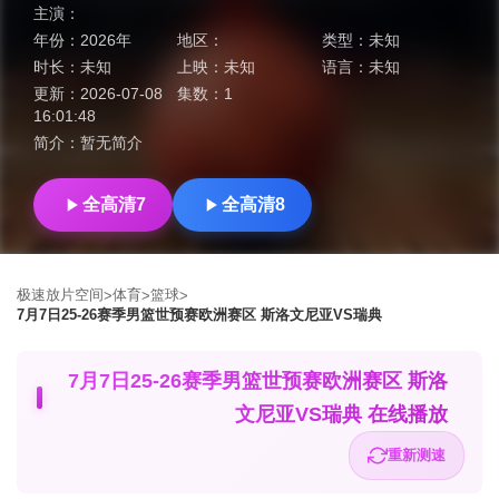
主演：
年份：
2026年
地区：
类型：
未知
时长：
未知
上映：
未知
语言：
未知
更新：
2026-07-08
集数：
1
16:01:48
简介：
暂无简介
全高清7
全高清8
极速放片空间
体育
篮球
>
>
>
7月7日25-26赛季男篮世预赛欧洲赛区 斯洛文尼亚VS瑞典
7月7日25-26赛季男篮世预赛欧洲赛区 斯洛
文尼亚VS瑞典 在线播放
重新测速