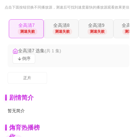
点击下面按钮
切换不同播放源
，测速后可找到速度最快的播放源观看效果更佳
全高清7
全高清8
全高清9
全高清1
测速失败
测速失败
测速失败
测速失
全高清7 选集
(共 1 集)
倒序
正片
剧情简介
暂无简介
为
体育热播榜
你