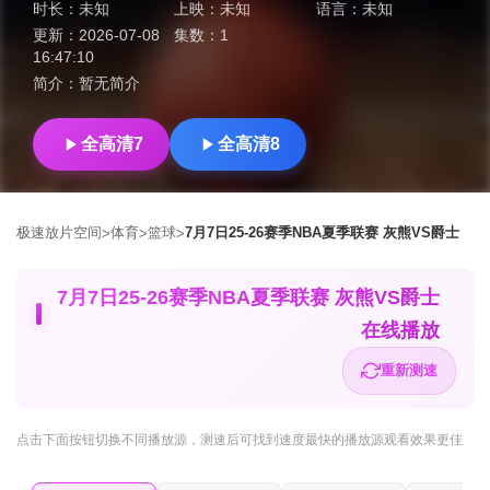
时长：
未知
上映：
未知
语言：
未知
更新：
2026-07-08
集数：
1
16:47:10
简介：
暂无简介
全高清7
全高清8
极速放片空间
体育
篮球
7月7日25-26赛季NBA夏季联赛 灰熊VS爵士
>
>
>
7月7日25-26赛季NBA夏季联赛 灰熊VS爵士
在线播放
重新测速
点击下面按钮
切换不同播放源
，测速后可找到速度最快的播放源观看效果更佳