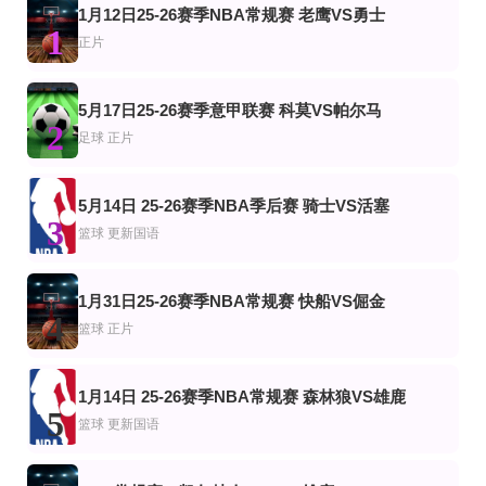
1月12日25-26赛季NBA常规赛 老鹰VS勇士
更新至HD
HD
HD
1
球
斯诺克
足球
正片
NBA夏季联赛：猛龙VS热火20260717
亚冠小组赛 杜尚别独立vs利雅得胜利 (洪宇青) 20231205
世界斯诺克巡回赛马海龙2-4塔猜亚·乌诺20231031(李照)
HD
HD
正片
球
篮球
篮球
5月17日25-26赛季意甲联赛 科莫VS帕尔马
CBA常规赛第34轮 北京北汽VS深圳马可波罗 20250122
1月29日 23-24赛季NBA常规赛 公牛VS开拓者
7月18日25-26赛季U17女蓝世界杯13-16名排位赛 德国VS科特迪瓦
2
足球
正片
HD
更新至HD
HD
球
网球
篮球
英超联赛 南安普顿VS曼联 20240914
WTA雅西站四分之一决赛： 乌德瓦尔迪VS巴多萨
7月17日 2026NBA夏季联赛 湖人VS公牛
5月14日 25-26赛季NBA季后赛 骑士VS活塞
更新至HD
正片
更新至HD
3
球
篮球
网球
篮球
更新国语
WTA250雅典站女单第二轮：陶森VS托纳
7月17日25-26赛季全国女子篮球锦标赛 大连文体旅97VS78福建金蓝
WTA250雅西站女单第二轮：谢里芙VS克韦多
正片
更新至HD
更新至HD
球
网球
网球
1月31日25-26赛季NBA常规赛 快船VS倔金
7月17日25-26赛季中超联赛 云南玉昆VS上海海港
WTA雅西站四分之一决赛： 陶森VS贝莱克
WTA250雅西站女单第二轮：易卜拉欣莫娃VS巴多萨
4
篮球
正片
1月14日 25-26赛季NBA常规赛 森林狼VS雄鹿
5
篮球
更新国语