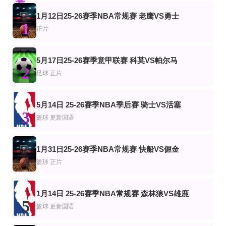
荐
1月12日25-26赛季NBA常规赛 老鹰VS勇士
更新国语
正片
正片
1
球
足球
篮球
正片
11月24日 25-26赛季意甲第12轮 国际米兰VSAC米兰
7月25日25-26赛季中乙联赛 广州蒲公英VS温州俱乐部
7月24日25-26赛季全国女子篮球锦标赛 新疆天山74VS76陕西榆林
正片
正片
正片
球
篮球
足球
5月17日25-26赛季意甲联赛 科莫VS帕尔马
7月26日25-26赛季全国女子篮球锦标赛 新疆天山66VS68赣州章贡赣
7月25日25-26赛季全国女子篮球锦标赛赣州章贡赣星57VS76武汉
7月26日25-26赛季中甲联赛 广西恒宸VS定南赣联
2
足球
正片
HD
正片
HD
克
足球
篮球
斯诺克世锦赛资格赛96进64傅家俊10-4本·默滕斯(第二阶段)2025041
7月25日25-26赛季中甲联赛 石家庄功夫VS南通支云
狗神_35736202_电影解说
5月14日 25-26赛季NBA季后赛 骑士VS活塞
正片
正片
正片
3
球
篮球
篮球
篮球
更新国语
7月25日25-26赛季全国女子篮球锦标赛黑龙江队36VS76合肥文旅
7月24日25-26赛季全国女子篮球锦标赛 赣州章贡赣星46VS92山东
7月26日25-26赛季徽BA 合肥VS阜阳
正片
HD
正片
球
足球
篮球
1月31日25-26赛季NBA常规赛 快船VS倔金
7月27日25-26赛季浙BA 龙泉55VS63云和
德甲 沃尔夫斯堡vs霍芬海姆 (周楚雄) 20240204
7月26日25-26赛季全国女子篮球锦标赛 山东赤水河酒69VS61北
4
篮球
正片
1月14日 25-26赛季NBA常规赛 森林狼VS雄鹿
5
篮球
更新国语