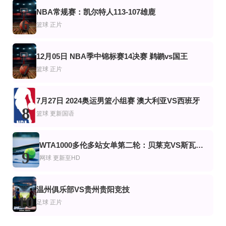
NBA常规赛：凯尔特人113-107雄鹿
6
篮球
正片
12月05日 NBA季中锦标赛14决赛 鹈鹕vs国王
7
篮球
正片
7月27日 2024奥运男篮小组赛 澳大利亚VS西班牙
8
篮球
更新国语
WTA1000多伦多站女单第二轮：贝莱克VS斯瓦泰克
9
网球
更新至HD
温州俱乐部VS贵州贵阳竞技
10
足球
正片