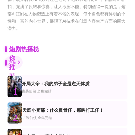
扣，充满了反转和惊喜，让人欲罢不能。特别值得一提的是，这
部AI短剧在人物塑造上有着不俗的表现，每个角色都有鲜明的个
性和丰富的内心世界，展现了AI技术在创意内容生产方面的巨大
潜力。
为
短剧热播榜
你
更多
推
荐
开局大帝：我的弟子全是逆天体质
更新全集
更新全集
全集
1
越
仙侠
频恋爱
古装仙侠
全集完结
全家宠溺养女，大小姐重生归来
黑白玫瑰短剧
逐鹭渡天下2
正片
完结
全集完结
穿越
装仙侠
天庭小卖部：什么反骨仔，那叫打工仔！
奇怪攻略
重生一九八二：带着全村吃瓜
天尊让我啵一口
2
古装仙侠
全集完结
马宇＆罗永瑶＆逗包＆邢贝壳＆温晓尘
完结
全集完结
一口气看完
都市
声动漫