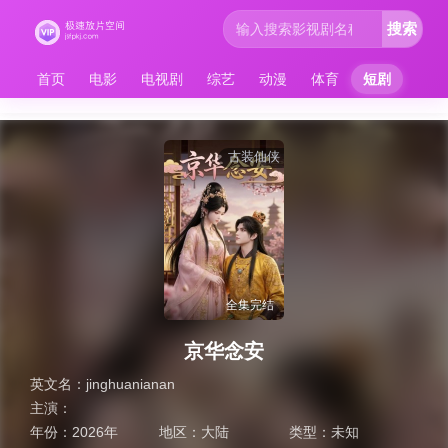
搜索
首页
电影
电视剧
综艺
动漫
体育
短剧
古装仙侠
全集完结
京华念安
英文名：
jinghuanianan
主演：
年份：
2026年
地区：
大陆
类型：
未知