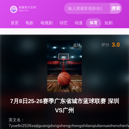
搜索
首页
电影
电视剧
综艺
动漫
体育
短剧
3.0
评分
篮球
正片
7月8日25-26赛季广东省城市蓝球联赛 深圳
VS广州
英文名：
7yue8ri2526saijiguangdongshengchengshilanqiuliansaishenzhe