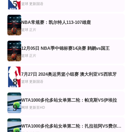
5
篮球
更新国语
NBA常规赛：凯尔特人113-107雄鹿
6
篮球
正片
12月05日 NBA季中锦标赛14决赛 鹈鹕vs国王
7
篮球
正片
7月27日 2024奥运男篮小组赛 澳大利亚VS西班牙
8
篮球
更新国语
WTA1000多伦多站女单第二轮：帕克斯VS伊埃拉
9
网球
更新至HD
WTA1000多伦多站女单第二轮：扎拉祖阿VS费尔南德斯