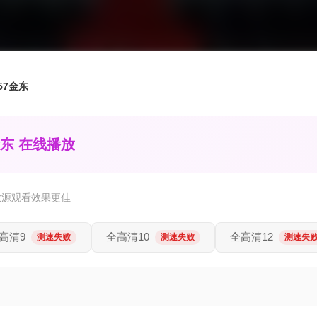
57金东
7金东 在线播放
放源观看效果更佳
高清9
全高清10
全高清12
测速失败
测速失败
测速失