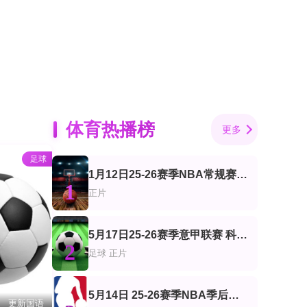
体育热播榜
更多
足球
1月12日25-26赛季NBA常规赛 老鹰VS勇士
1
正片
5月17日25-26赛季意甲联赛 科莫VS帕尔马
2
足球
正片
5月14日 25-26赛季NBA季后赛 骑士VS活塞
更新国语