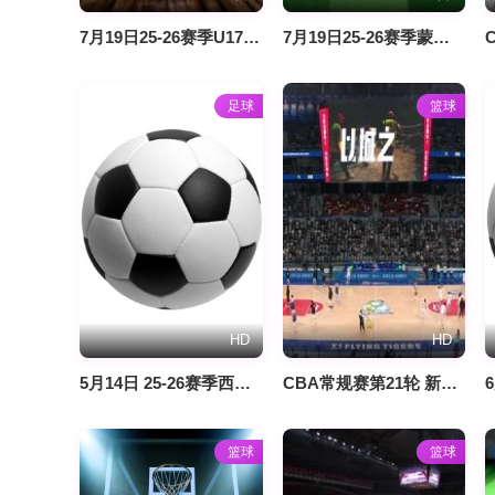
7月19日25-26赛季U17女蓝世界杯半决赛赛 美国VS加拿大
7月19日25-26赛季蒙超联赛 包头队VS阿拉善队
足球
篮球
HD
HD
5月14日 25-26赛季西甲第36轮 比利亚雷亚尔VS塞维利亚
CBA常规赛第21轮 新疆伊力特VS山东高速 20231224(王新通)
篮球
篮球