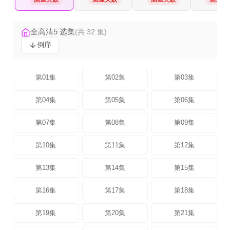
全高清5 选集
(共 32 集)
倒序
第01集
第02集
第03集
第04集
第05集
第06集
第07集
第08集
第09集
第10集
第11集
第12集
第13集
第14集
第15集
第16集
第17集
第18集
第19集
第20集
第21集