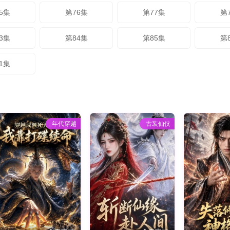
5集
第76集
第77集
第
3集
第84集
第85集
第
1集
年代穿越
古装仙侠