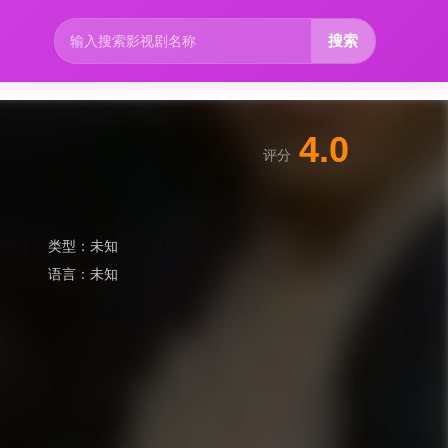
搜索
4.0
评分
类型：
未知
语言：
未知