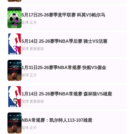
正片
正片
正片
篮球
篮球
5月17日25-26赛季意甲联赛 科莫VS帕尔马
12月20日25-26赛季NBA常规赛 热火VS凯尔特人
8月3日25-26赛季全国青年篮球联赛 北京首钢69VS62四川锦城
8月4日25-26赛季全国青年篮球联赛 山西汾酒74VS100广东宏远
2
足球
正片
HD
正片
正片
球
篮球
篮球
2月24日 23-24赛季NBA常规赛 猛龙VS老鹰
7月15日25-26赛季NBA夏季联赛 国王VS篮网
8月6日25-26赛季全国青年篮球联赛 山东山高87VS62福建浔兴
5月14日 25-26赛季NBA季后赛 骑士VS活塞
更新至HD
HD
正片
3
球
篮球
篮球
篮球
更新国语
WTA1000多伦多站女单第二轮：戴伊VS高芙
WCBA常规赛 山西竹叶青酒VS四川远达美乐 20231229(原声)
8月7日25-26赛季全国青年篮球联赛 福建浔兴105VS108浙江稠州
正片
HD
正片
球
篮球
篮球
1月31日25-26赛季NBA常规赛 快船VS倔金
辽宁铁人楠波湾vs上海申花 20260802
NBA季后赛 独行侠VS雷霆 20240508
8月7日25-26赛季浙BA 云和76VS70青田
4
篮球
正片
1月14日 25-26赛季NBA常规赛 森林狼VS雄鹿
5
篮球
更新国语
NBA常规赛：凯尔特人113-107雄鹿
6
篮球
正片