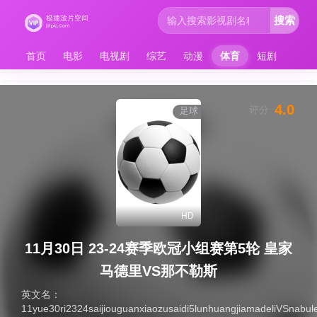
搜索
首页
电影
电视剧
综艺
动漫
体育
短剧
4.0
评分
足球
HD
11月30日 23-24赛季欧冠小组赛第5轮 皇家
马德里VS那不勒斯
英文名：
11yue30ri2324saijiouguanxiaozusaidi5lunhuangjiamadeliVSnabule