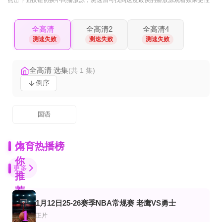
点击下面按钮
切换不同播放源
，测速后可找到速度最快的播放源观看效果更佳
全高清
全高清2
全高清4
测速失败
测速失败
测速失败
全高清 选集
(共 1 集)
倒序
国语
为
体育热播榜
你
更多
推
荐
1月12日25-26赛季NBA常规赛 老鹰VS勇士
正片
HD
HD
1
球
足球
足球
正片
8月5日25-26赛季全国青年篮球联赛 福建浔兴75VS72辽宁沈阳三生
西甲 毕尔巴鄂竞技vs皇家贝蒂斯 20230827
中甲联赛 佛山南狮VS辽宁铁人 20250706