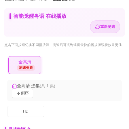
智能觉醒粤语 在线播放
重新测速
点击下面按钮
切换不同播放源
，测速后可找到速度最快的播放源观看效果更佳
全高清
测速失败
全高清 选集
(共 1 集)
倒序
HD