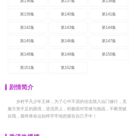
第136集
第137集
第138集
第139集
第140集
第141集
第142集
第143集
第144集
第145集
第146集
第147集
第148集
第149集
第150集
第151集
第152集
剧情简介
乡村平凡少年王林，为了心中不屈的信念踏入仙门修行，克
服天资不足的困境，逆流而上，积极面对苦难与挑战，不断突破
自我，最终将命运始终牢牢地把握在自己手中！